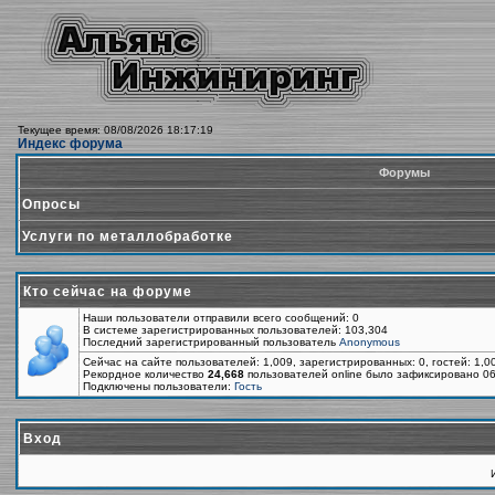
Текущее время: 08/08/2026 18:17:19
Индекс форума
Форумы
Опросы
Услуги по металлобработке
Кто сейчас на форуме
Наши пользователи отправили всего сообщений: 0
В системе зарегистрированных пользователей: 103,304
Последний зарегистрированный пользователь
Anonymous
Сейчас на сайте пользователей: 1,009, зарегистрированных: 0, гостей: 1,
Рекордное количество
24,668
пользователей online было зафиксировано 06
Подключены пользователи:
Гость
Вход