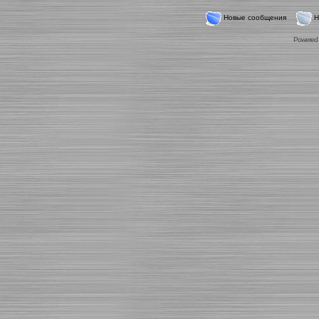
Новые сообщения
Н
Powered