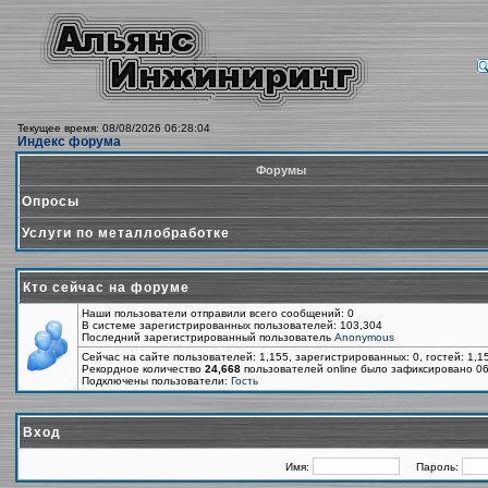
Текущее время: 08/08/2026 06:28:04
Индекс форума
Форумы
Опросы
Услуги по металлобработке
Кто сейчас на форуме
Наши пользователи отправили всего сообщений: 0
В системе зарегистрированных пользователей: 103,304
Последний зарегистрированный пользователь
Anonymous
Сейчас на сайте пользователей: 1,155, зарегистрированных: 0, гостей: 1,
Рекордное количество
24,668
пользователей online было зафиксировано 06
Подключены пользователи:
Гость
Вход
Имя:
Пароль: