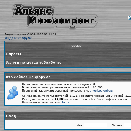
Текущее время: 08/08/2026 02:14:28
Индекс форума
Форумы
Опросы
Услуги по металлобработке
Кто сейчас на форуме
Наши пользователи отправили всего сообщений: 0
В системе зарегистрированных пользователей: 103,303
Последний зарегистрированный пользователь
ghostbookwriters
Сейчас на сайте пользователей: 1,121, зарегистрированных: 0, гостей: 1,
Рекордное количество
24,668
пользователей online было зафиксировано 06
Подключены пользователи:
Гость
Вход
Имя:
Пароль: