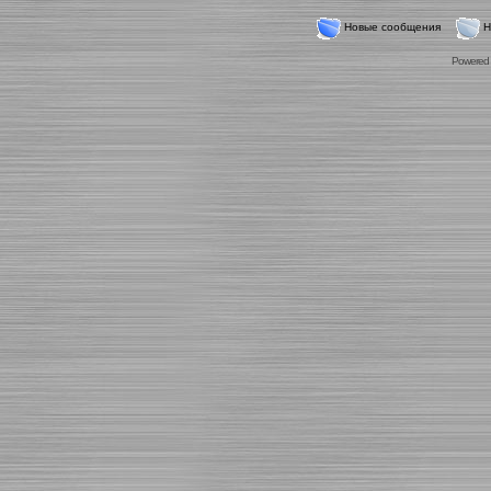
Новые сообщения
Н
Powered