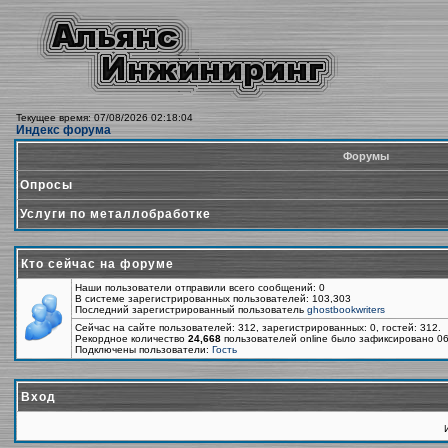
Текущее время: 07/08/2026 02:18:04
Индекс форума
Форумы
Опросы
Услуги по металлобработке
Кто сейчас на форуме
Наши пользователи отправили всего сообщений: 0
В системе зарегистрированных пользователей: 103,303
Последний зарегистрированный пользователь
ghostbookwriters
Сейчас на сайте пользователей: 312, зарегистрированных: 0, гостей: 312.
Рекордное количество
24,668
пользователей online было зафиксировано 06
Подключены пользователи:
Гость
Вход