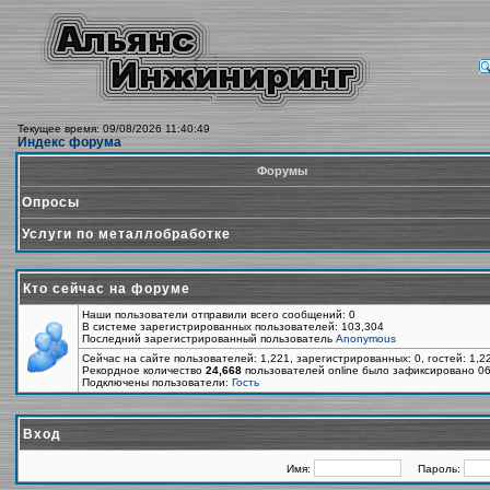
Текущее время: 09/08/2026 11:40:49
Индекс форума
Форумы
Опросы
Услуги по металлобработке
Кто сейчас на форуме
Наши пользователи отправили всего сообщений: 0
В системе зарегистрированных пользователей: 103,304
Последний зарегистрированный пользователь
Anonymous
Сейчас на сайте пользователей: 1,221, зарегистрированных: 0, гостей: 1,
Рекордное количество
24,668
пользователей online было зафиксировано 06
Подключены пользователи:
Гость
Вход
Имя:
Пароль: