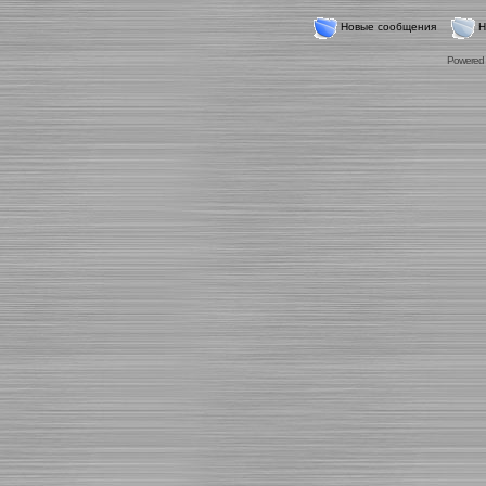
Новые сообщения
Н
Powered