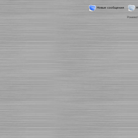
Новые сообщения
Н
Powered