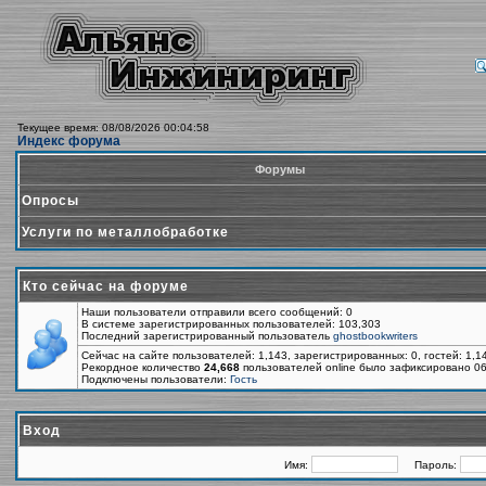
Текущее время: 08/08/2026 00:04:58
Индекс форума
Форумы
Опросы
Услуги по металлобработке
Кто сейчас на форуме
Наши пользователи отправили всего сообщений: 0
В системе зарегистрированных пользователей: 103,303
Последний зарегистрированный пользователь
ghostbookwriters
Сейчас на сайте пользователей: 1,143, зарегистрированных: 0, гостей: 1,
Рекордное количество
24,668
пользователей online было зафиксировано 06
Подключены пользователи:
Гость
Вход
Имя:
Пароль: