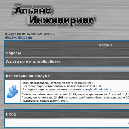
Текущее время: 07/08/2026 16:43:10
Индекс форума
Форумы
Опросы
Услуги по металлобработке
Кто сейчас на форуме
Наши пользователи отправили всего сообщений: 0
В системе зарегистрированных пользователей: 103,303
Последний зарегистрированный пользователь
ghostbookwriters
Сейчас на сайте пользователей: 1,119, зарегистрированных: 0, гостей: 1,1
Рекордное количество
24,668
пользователей online было зафиксировано 06
Подключены пользователи:
Гость
Вход