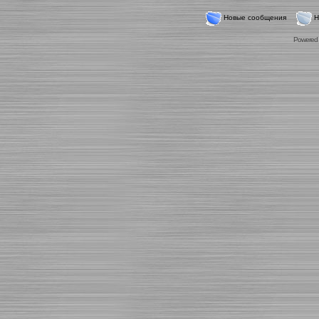
Новые сообщения
Н
Powered