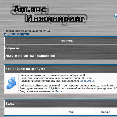
Текущее время: 10/08/2026 08:54:16
Индекс форума
Форумы
Опросы
Услуги по металлобработке
Кто сейчас на форуме
Наши пользователи отправили всего сообщений: 0
В системе зарегистрированных пользователей: 103,304
Последний зарегистрированный пользователь
Anonymous
Сейчас на сайте пользователей: 760, зарегистрированных: 0, гостей: 760.
Рекордное количество
24,668
пользователей online было зафиксировано 06
Подключены пользователи:
Гость
Вход
Имя:
Пароль: