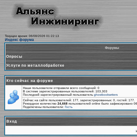
Текущее время: 06/08/2026 01:22:13
Индекс форума
Форумы
Опросы
Услуги по металлобработке
Кто сейчас на форуме
Наши пользователи отправили всего сообщений: 0
В системе зарегистрированных пользователей: 103,303
Последний зарегистрированный пользователь
ghostbookwriters
Сейчас на сайте пользователей: 177, зарегистрированных: 0, гостей: 177.
Рекордное количество
24,668
пользователей online было зафиксировано 06
Подключены пользователи:
Гость
Вход