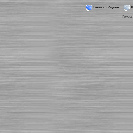
Новые сообщения
Н
Powered