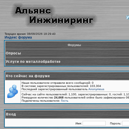
Текущее время: 08/08/2026 18:29:40
Индекс форума
Форумы
Опросы
Услуги по металлобработке
Кто сейчас на форуме
Наши пользователи отправили всего сообщений: 0
В системе зарегистрированных пользователей: 103,304
Последний зарегистрированный пользователь
Anonymous
Сейчас на сайте пользователей: 1,100, зарегистрированных: 0, гостей: 1,
Рекордное количество
24,668
пользователей online было зафиксировано 06
Подключены пользователи:
Гость
Вход
Имя:
Пароль: