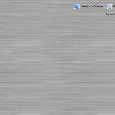
Новые сообщения
Н
Powered