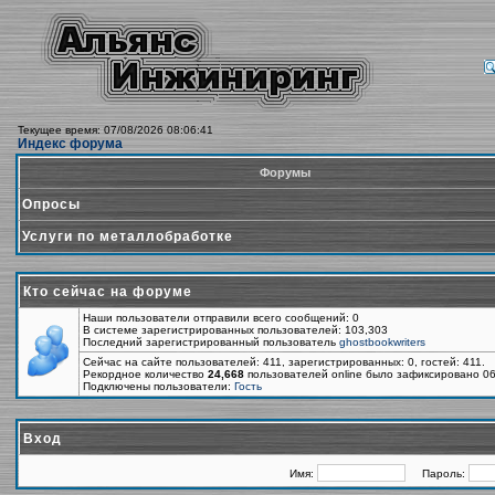
Текущее время: 07/08/2026 08:06:41
Индекс форума
Форумы
Опросы
Услуги по металлобработке
Кто сейчас на форуме
Наши пользователи отправили всего сообщений: 0
В системе зарегистрированных пользователей: 103,303
Последний зарегистрированный пользователь
ghostbookwriters
Сейчас на сайте пользователей: 411, зарегистрированных: 0, гостей: 411.
Рекордное количество
24,668
пользователей online было зафиксировано 06
Подключены пользователи:
Гость
Вход
Имя:
Пароль: