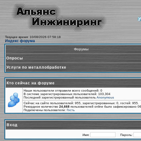
Текущее время: 10/08/2026 07:58:18
Индекс форума
Форумы
Опросы
Услуги по металлобработке
Кто сейчас на форуме
Наши пользователи отправили всего сообщений: 0
В системе зарегистрированных пользователей: 103,304
Последний зарегистрированный пользователь
Anonymous
Сейчас на сайте пользователей: 955, зарегистрированных: 0, гостей: 955.
Рекордное количество
24,668
пользователей online было зафиксировано 06
Подключены пользователи:
Гость
Вход
Имя:
Пароль: