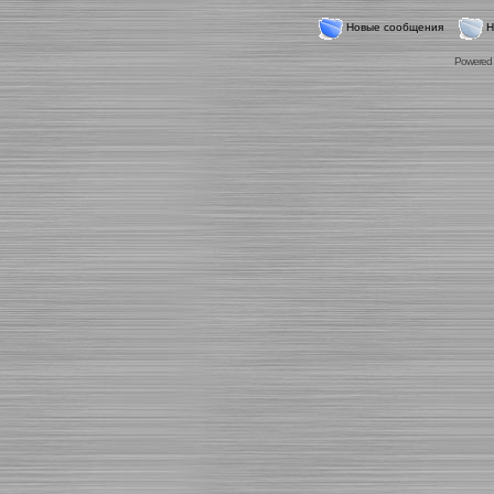
Новые сообщения
Н
Powered