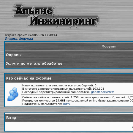
Текущее время: 07/08/2026 17:39:14
Индекс форума
Форумы
Опросы
Услуги по металлобработке
Кто сейчас на форуме
Наши пользователи отправили всего сообщений: 0
В системе зарегистрированных пользователей: 103,303
Последний зарегистрированный пользователь
ghostbookwriters
Сейчас на сайте пользователей: 1,758, зарегистрированных: 0, гостей: 1,
Рекордное количество
24,668
пользователей online было зафиксировано 06
Подключены пользователи:
Гость
Вход