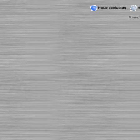
Новые сообщения
Н
Powered