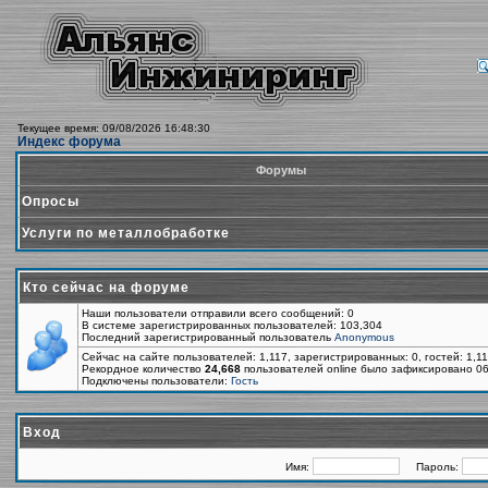
Текущее время: 09/08/2026 16:48:30
Индекс форума
Форумы
Опросы
Услуги по металлобработке
Кто сейчас на форуме
Наши пользователи отправили всего сообщений: 0
В системе зарегистрированных пользователей: 103,304
Последний зарегистрированный пользователь
Anonymous
Сейчас на сайте пользователей: 1,117, зарегистрированных: 0, гостей: 1,1
Рекордное количество
24,668
пользователей online было зафиксировано 06
Подключены пользователи:
Гость
Вход
Имя:
Пароль: