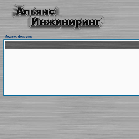
Индекс форума