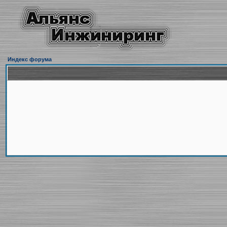
Индекс форума