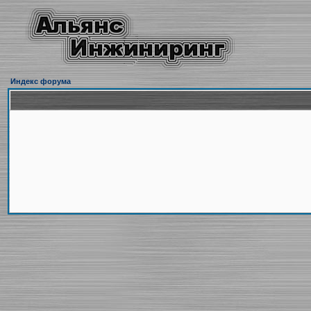
Индекс форума