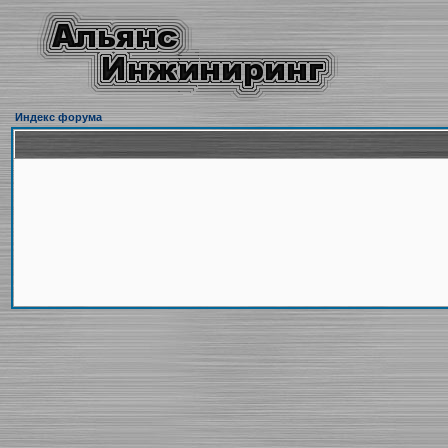
Индекс форума