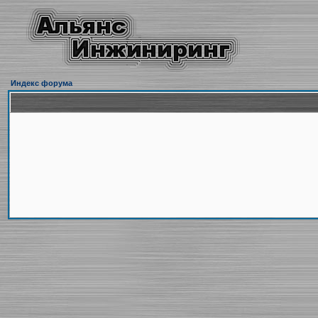
Индекс форума