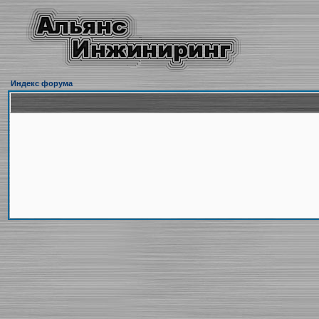
Индекс форума