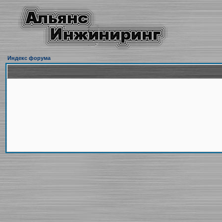
Индекс форума