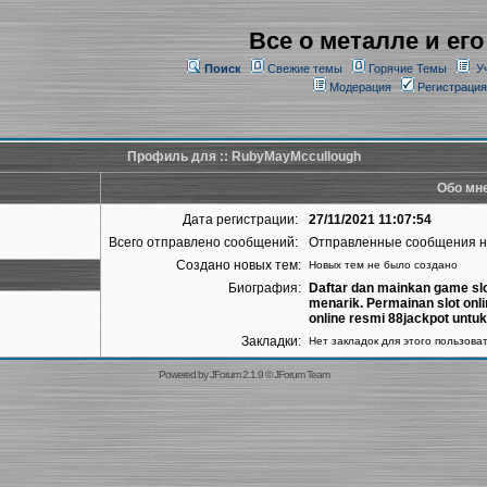
Все о металле и его
Поиск
Свежие темы
Горячие Темы
У
Модерация
Регистрация
Профиль для :: RubyMayMccullough
Обо мн
Дата регистрации:
27/11/2021 11:07:54
Всего отправлено сообщений:
Отправленные сообщения 
Создано новых тем:
Новых тем не было создано
Биография:
Daftar dan mainkan game slot
menarik. Permainan slot onl
online resmi 88jackpot untuk
Закладки:
Нет закладок для этого пользова
Powered by
JForum 2.1.9
©
JForum Team