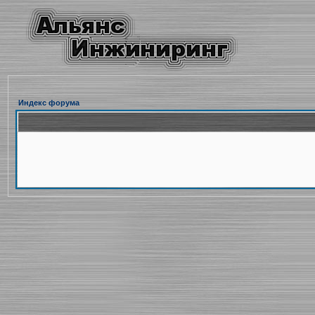
Индекс форума