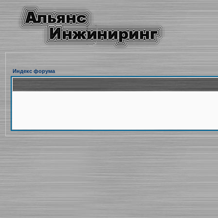
Индекс форума