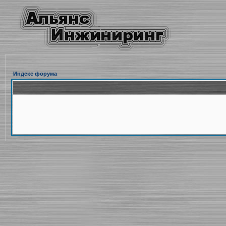
Индекс форума