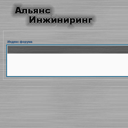
Индекс форума