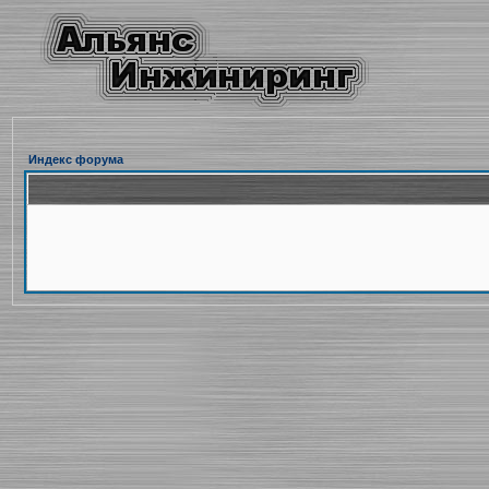
Индекс форума