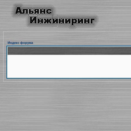
Индекс форума