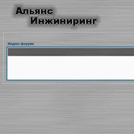
Индекс форума