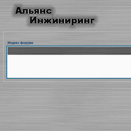
Индекс форума