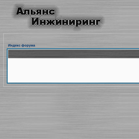
Индекс форума