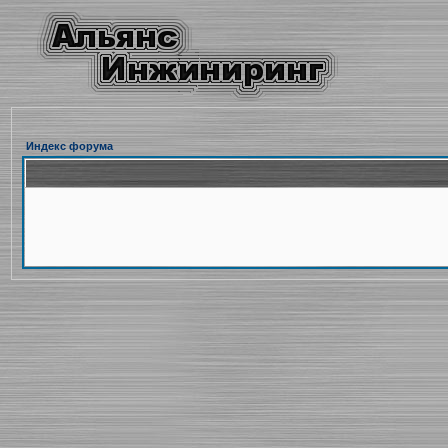
Индекс форума