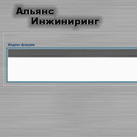
Индекс форума