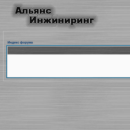
Индекс форума