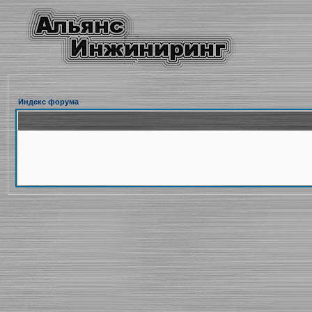
Индекс форума