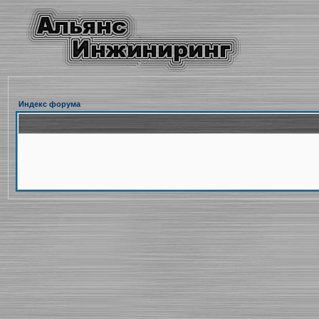
Индекс форума