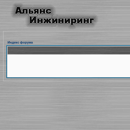
Индекс форума