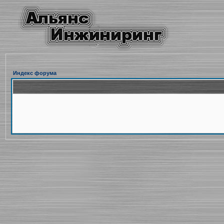
Индекс форума