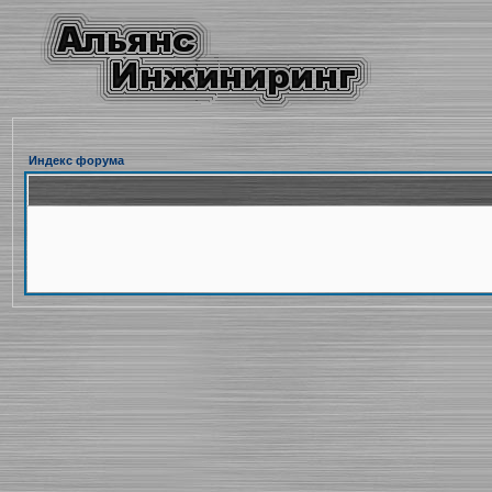
Индекс форума