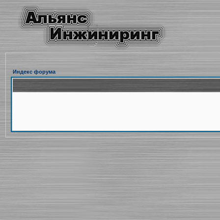
Индекс форума