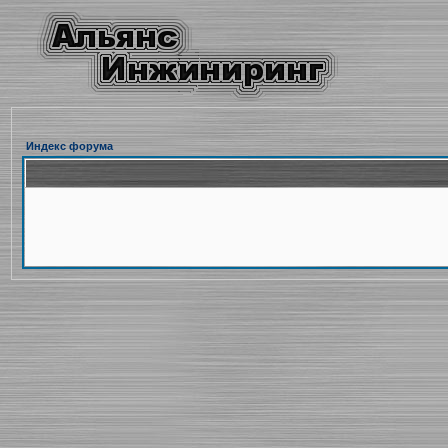
Индекс форума