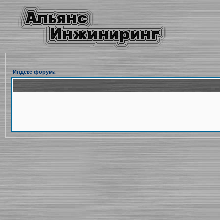
Индекс форума