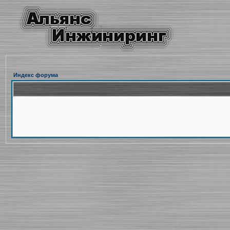
Индекс форума