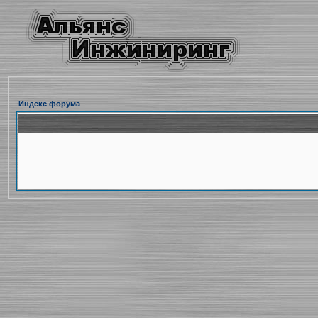
Индекс форума