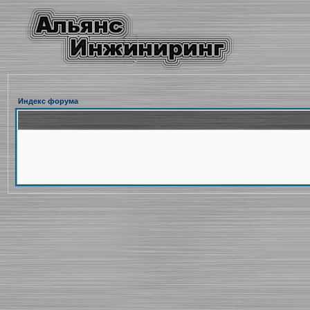
Индекс форума