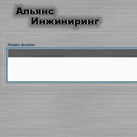
Индекс форума