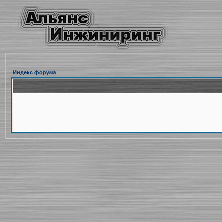
Индекс форума