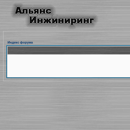
Индекс форума