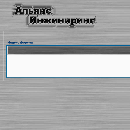
Индекс форума