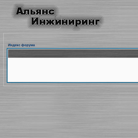
Индекс форума